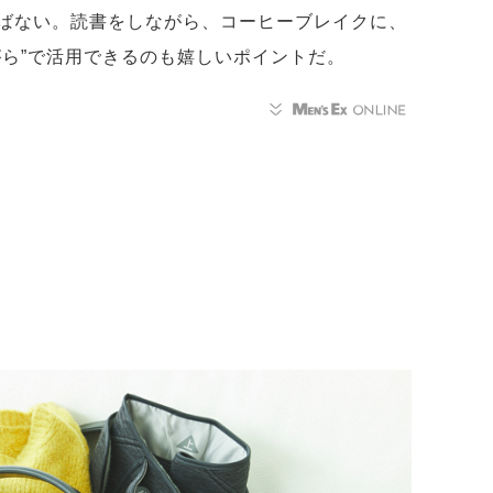
ばない。読書をしながら、コーヒーブレイクに、
がら”で活用できるのも嬉しいポイントだ。