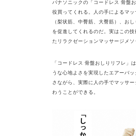
パナソニックの「コードレス 骨盤
役買ってくれる。人の手によるマッ
（梨状筋、中臀筋、大臀筋）、おし
を促進してくれるのだ。実はこの技
たリラクゼーションマッサージメソ
「コードレス 骨盤おしりリフレ」
うな心地よさを実現したエアーバッ
さながら、実際に人の手でマッサー
わうことができる。