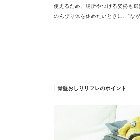
使えるため、場所やつける姿勢も選
のんびり体を休めたいときに、“な
骨盤おしりリフレのポイント