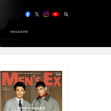
MAGAZINE