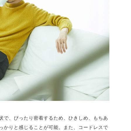
状で、ぴったり密着するため、ひきしめ、もちあ
っかりと感じることが可能。また、コードレスで