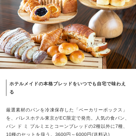
サイトマップ
ホテルメイドの本格ブレッドをいつでも自宅で味わえ
る
厳選素材のパンを冷凍保存した「ベーカリーボックス」
を、パレスホテル東京がEC限定で発売。人気の食パン、
パン ド ミ プルミエとコーンブレッドの2種以外に7種、
10種のセットを扱う。3600円～6000円(送料込)