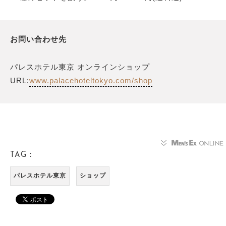
お問い合わせ先
パレスホテル東京 オンラインショップ
URL:
www.palacehoteltokyo.com/shop
TAG：
パレスホテル東京
ショップ