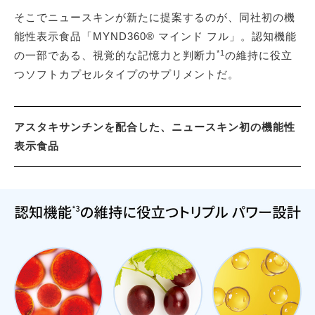
そこでニュースキンが新たに提案するのが、同社初の機
能性表示食品「MYND360® マインド フル」。認知機能
*1
の一部である、視覚的な記憶力と判断力
の維持に役立
つソフトカプセルタイプのサプリメントだ。
アスタキサンチンを配合した、ニュースキン初の機能性
表示食品