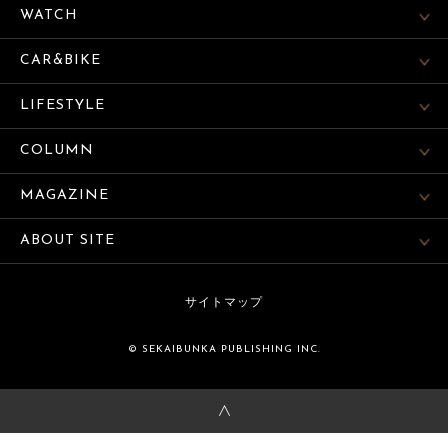
WATCH
CAR&BIKE
LIFESTYLE
COLUMN
MAGAZINE
ABOUT SITE
サイトマップ
© SEKAIBUNKA PUBLISHING INC.