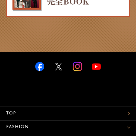
TOP
FASHION