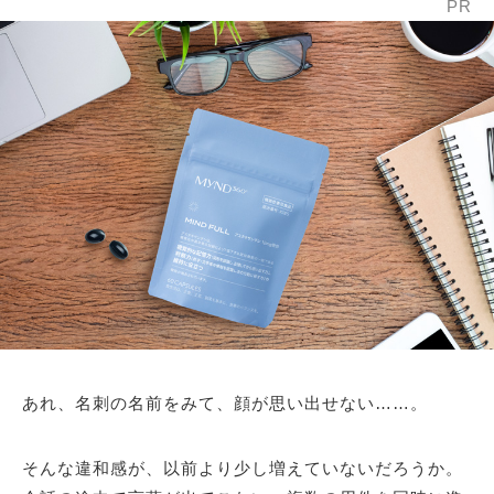
PR
あれ、名刺の名前をみて、顔が思い出せない……。
そんな違和感が、以前より少し増えていないだろうか。