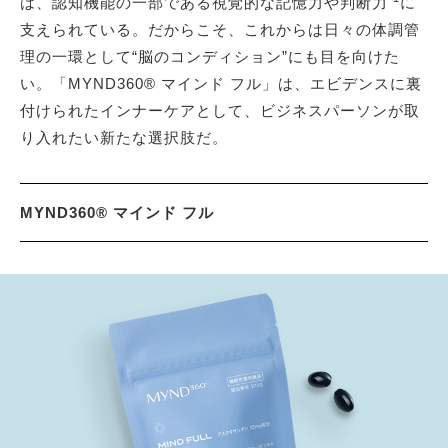
は、認知機能の一部である視覚的な記憶力や判断力
に
支えられている。だからこそ、これからは日々の体調管
理の一環として“脳のコンディション”にも目を向けた
い。「MYND360® マインド フル」は、エビデンスに裏
付けられたインナーケアとして、ビジネスパーソンが取
り入れたい新たな選択肢だ。
MYND360® マインド フル