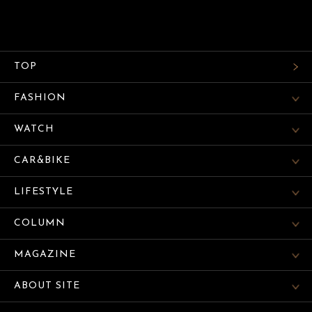
TOP
FASHION
WATCH
CAR&BIKE
LIFESTYLE
COLUMN
MAGAZINE
ABOUT SITE