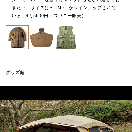
きたい。サイズはS・M・Lがラインナップされて
いる。4万5000円（スワニー販売）
グッズ編