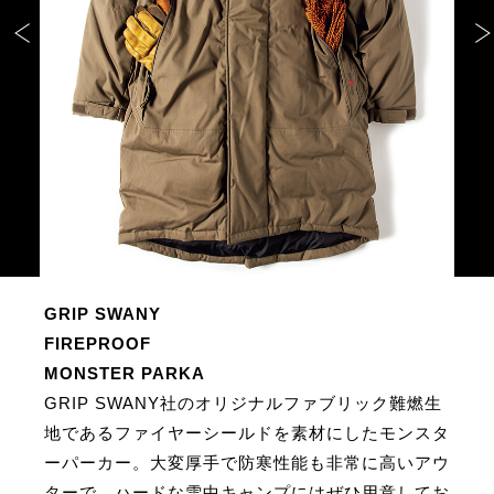
サイトマップ
GRIP SWANY
FIREPROOF
MONSTER PARKA
GRIP SWANY社のオリジナルファブリック難燃生
地であるファイヤーシールドを素材にしたモンスタ
ーパーカー。大変厚手で防寒性能も非常に高いアウ
ターで、ハードな雪中キャンプにはぜひ用意してお