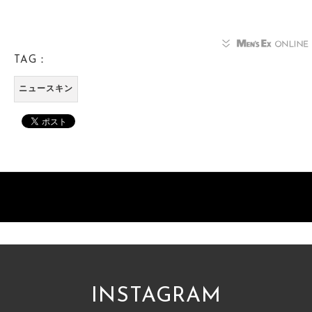
TAG：
ニュースキン
INSTAGRAM