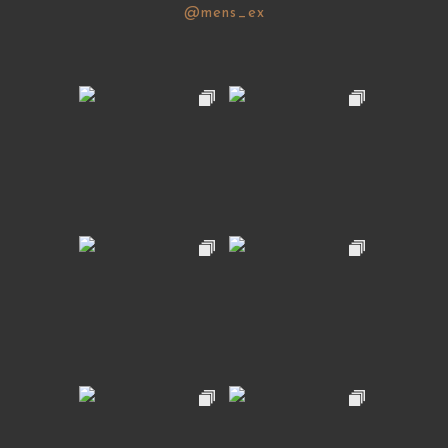
@mens_ex