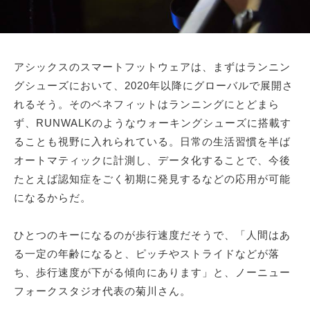
アシックスのスマートフットウェアは、まずはランニン
グシューズにおいて、2020年以降にグローバルで展開さ
れるそう。そのベネフィットはランニングにとどまら
ず、RUNWALKのようなウォーキングシューズに搭載す
ることも視野に入れられている。日常の生活習慣を半ば
オートマティックに計測し、データ化することで、今後
たとえば認知症をごく初期に発見するなどの応用が可能
になるからだ。
ひとつのキーになるのが歩行速度だそうで、「人間はあ
る一定の年齢になると、ピッチやストライドなどが落
ち、歩行速度が下がる傾向にあります」と、ノーニュー
フォークスタジオ代表の菊川さん。