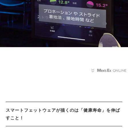
スマートフェットウェアが描くのは「健康寿命」を伸ば
すこと！