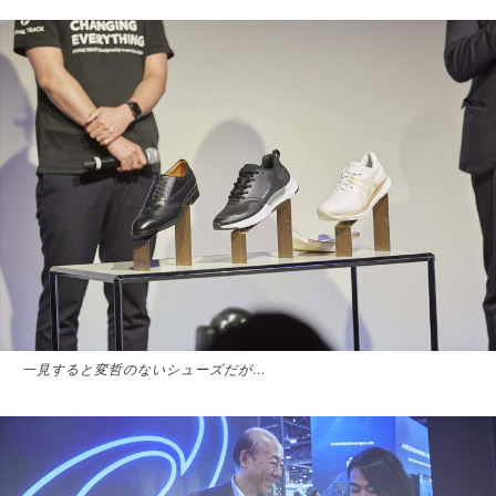
一見すると変哲のないシューズだが…