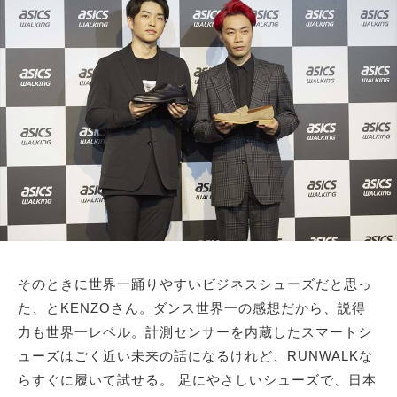
そのときに世界一踊りやすいビジネスシューズだと思っ
た、とKENZOさん。ダンス世界一の感想だから、説得
力も世界一レベル。計測センサーを内蔵したスマートシ
ューズはごく近い未来の話になるけれど、RUNWALKな
らすぐに履いて試せる。 足にやさしいシューズで、日本