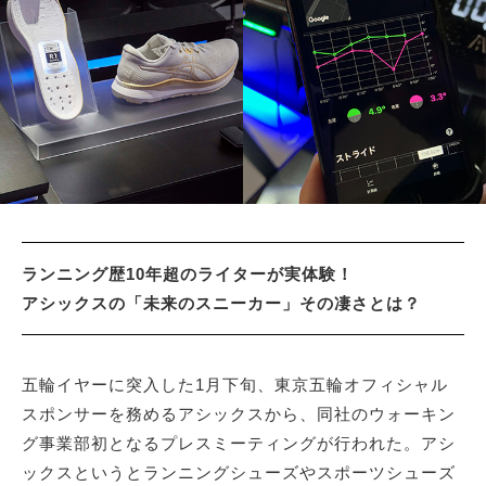
サイトマップ
ランニング歴10年超のライターが実体験！
アシックスの「未来のスニーカー」その凄さとは？
五輪イヤーに突入した1月下旬、東京五輪オフィシャル
スポンサーを務めるアシックスから、同社のウォーキン
グ事業部初となるプレスミーティングが行われた。アシ
ックスというとランニングシューズやスポーツシューズ