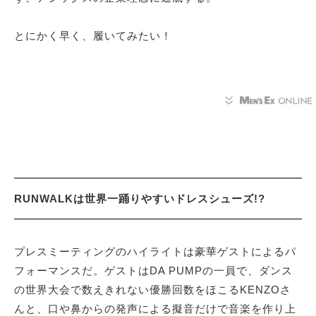
とにかく早く、履いてみたい！
RUNWALKは世界一踊りやすいドレスシューズ!?
プレスミーティングのハイライトは豪華ゲストによるパ
フォーマンスだ。ゲストはDA PUMPの一員で、ダンス
の世界大会で数えきれない優勝回数をほこるKENZOさ
んと、口や鼻からの発声による擬音だけで音楽を作り上