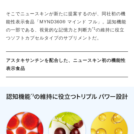
そこでニュースキンが新たに提案するのが、同社初の機
能性表示食品「MYND360® マインド フル」。認知機能
*1
の一部である、視覚的な記憶力と判断力
の維持に役立
つソフトカプセルタイプのサプリメントだ。
アスタキサンチンを配合した、ニュースキン初の機能性
表示食品