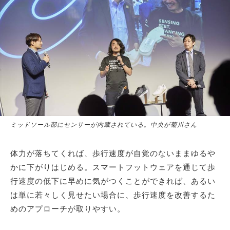
ミッドソール部にセンサーが内蔵されている。中央が菊川さん
体力が落ちてくれば、歩行速度が自覚のないままゆるや
かに下がりはじめる。スマートフットウェアを通じて歩
行速度の低下に早めに気がつくことができれば、あるい
は単に若々しく見せたい場合に、歩行速度を改善するた
めのアプローチが取りやすい。