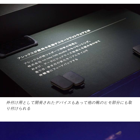
外付け用として開発されたデバイスもあって他の靴のヒモ部分にも取
り付けられる