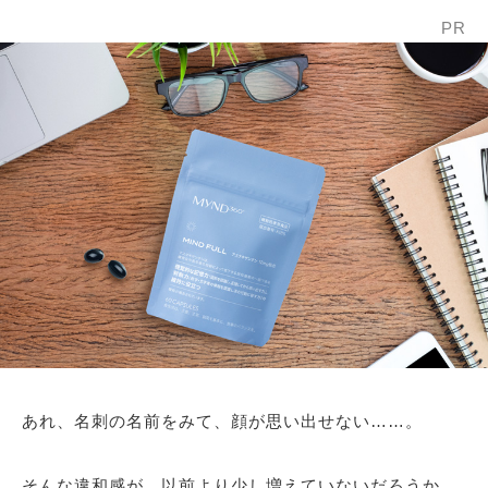
PR
あれ、名刺の名前をみて、顔が思い出せない……。
そんな違和感が、以前より少し増えていないだろうか。