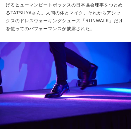
げるヒューマンビートボックスの日本協会理事をつとめ
るTATSUYAさん。人間の体とマイク、それからアシッ
クスのドレスウォーキングシューズ「RUNWALK」だけ
を使ってのパフォーマンスが披露された。