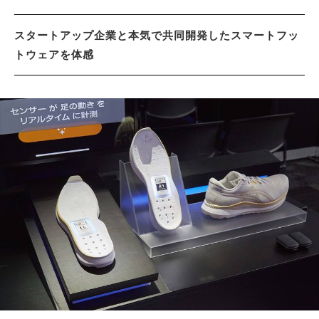
スタートアップ企業と本気で共同開発したスマートフッ
トウェアを体感