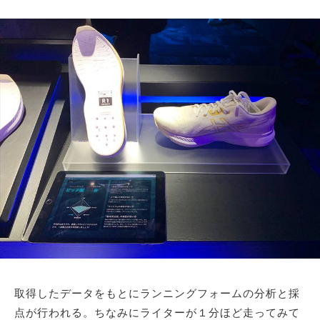
取得したデータをもとにランニングフォームの分析と採
点が行われる。ちなみにライターが１分ほど走ってみて