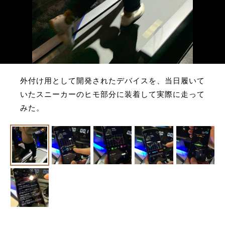
外付け用として開発されたデバイスを、当日履いて
いたスニーカーのヒモ部分に装着して実際に走って
みた。