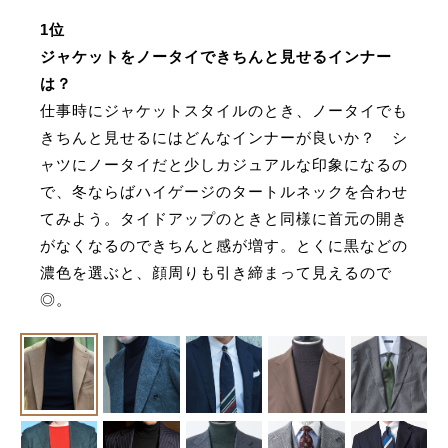
1位
ジャケットをノータイできちんと見せるインナー
は？
仕事時にジャケットスタイルのとき、ノータイでも
きちんと見せるにはどんなインナーが良いか？ シ
ャツにノータイだと少しカジュアルな印象になるの
で、冬ならばハイゲージのタートルネックを合わせ
てみよう。タイドアップのときと同様に首元の開き
がなくなるのできちんと感が増す。とくに黒などの
濃色を選ぶと、顔周りも引き締まって見えるので
◎。