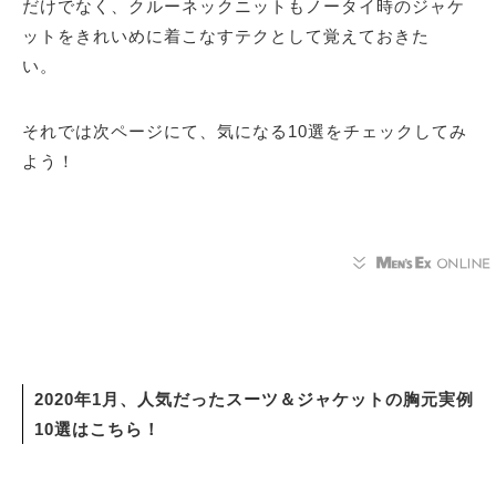
だけでなく、クルーネックニットもノータイ時のジャケ
ットをきれいめに着こなすテクとして覚えておきた
い。
それでは次ページにて、気になる10選をチェックしてみ
よう！
2020年1月、人気だったスーツ＆ジャケットの胸元実例
10選はこちら！