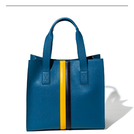
サイトマップ