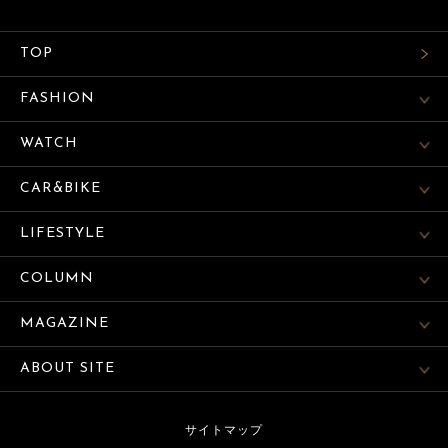
TOP
FASHION
WATCH
CAR&BIKE
LIFESTYLE
COLUMN
MAGAZINE
ABOUT SITE
サイトマップ