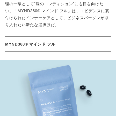
理の一環として“脳のコンディション”にも目を向けた
い。「MYND360® マインド フル」は、エビデンスに裏
付けられたインナーケアとして、ビジネスパーソンが取
り入れたい新たな選択肢だ。
MYND360® マインド フル