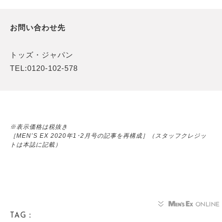
お問い合わせ先
トッズ・ジャパン
TEL:0120-102-578
※表示価格は税抜き
［MEN’S EX 2020年1･2月号の記事を再構成］（スタッフクレジッ
トは本誌に記載）
TAG：