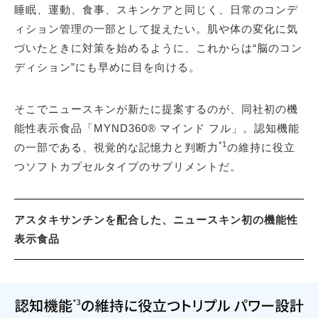
睡眠、運動、食事、スキンケアと同じく、日常のコンデ
ィション管理の一部として捉えたい。肌や体の変化に気
づいたときに対策を始めるように、これからは“脳のコン
ディション”にも早めに目を向ける。
そこでニュースキンが新たに提案するのが、同社初の機
能性表示食品「MYND360® マインド フル」。認知機能
*1
の一部である、視覚的な記憶力と判断力
の維持に役立
つソフトカプセルタイプのサプリメントだ。
アスタキサンチンを配合した、ニュースキン初の機能性
表示食品