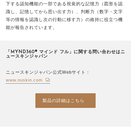
下する認知機能の一部である視覚的な記憶力（図形を認
識し、記憶してから思い出す力）、判断力（数字・文字
等の情報を認識し次の行動に移す力）の維持に役立つ機
能が報告されています。
「MYND360® マインド フル」に関する問い合わせはニ
ュースキンジャパン
ニュースキンジャパン公式Webサイト：
www.nuskin.com
製品の詳細はこちら