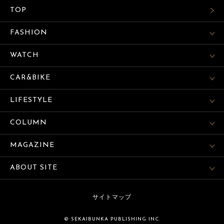
TOP
FASHION
WATCH
CAR&BIKE
LIFESTYLE
COLUMN
MAGAZINE
ABOUT SITE
サイトマップ
© SEKAIBUNKA PUBLISHING INC.