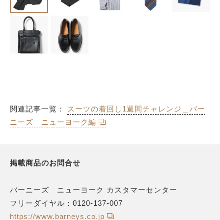
関連記事一覧：
スーツの着回し1週間チャレンジ＿バー
ニーズ ニューヨーク編
掲載商品のお問合せ
バーニーズ ニューヨーク カスタマーセンター
フリーダイヤル：0120-137-007
https://www.barneys.co.jp