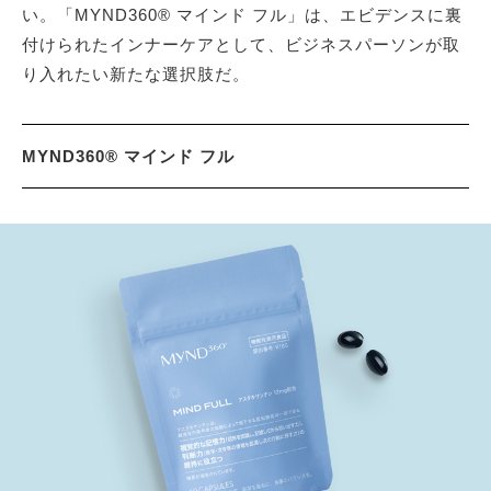
い。「MYND360® マインド フル」は、エビデンスに裏
付けられたインナーケアとして、ビジネスパーソンが取
り入れたい新たな選択肢だ。
MYND360® マインド フル