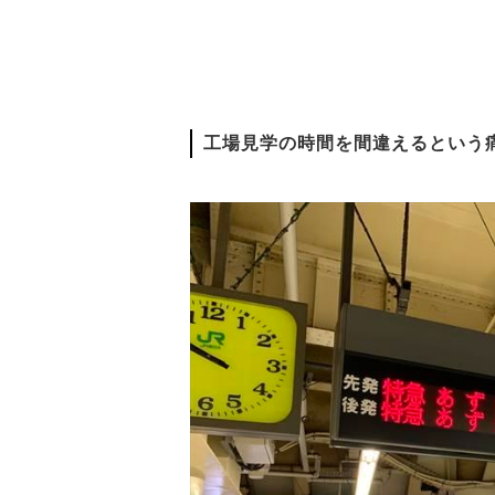
工場見学の時間を間違えるという