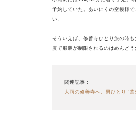
予約していた。あいにくの空模様で
い。
そういえば、修善寺ひとり旅の時も
度で服装が制限されるのはめんどう
関連記事：
大雨の修善寺へ、男ひとり “蕎