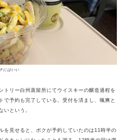
チにはいい
ントリー白州蒸留所にてウイスキーの醸造過程を
トで予約も完了している。受付を済まし、颯爽と
ないという。
ルを見せると、ボクが予約していたのは11時半の