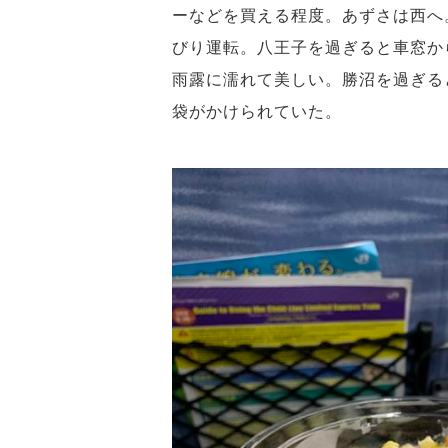
ーなどを買える程度。あずさは西へ
びり運転。八王子を過ぎると車窓か
雨露に濡れて美しい。勝沼を過ぎる
袋がかけられていた。