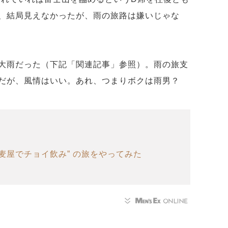
、結局見えなかったが、雨の旅路は嫌いじゃな
大雨だった（下記「関連記事」参照）。雨の旅支
だが、風情はいい。あれ、つまりボクは雨男？
麦屋でチョイ飲み” の旅をやってみた