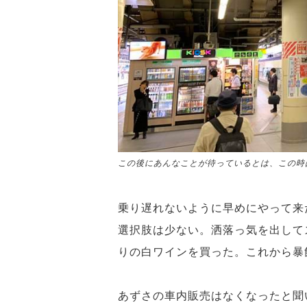
この後にあんなことが待っているとは、この時
乗り遅れないように早めにやって来
選択肢は少ない。洒落っ気を出して
りの白ワインを買った。これから暴
あずさの車内販売はなくなったと聞