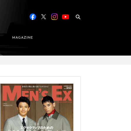
MAGAZINE