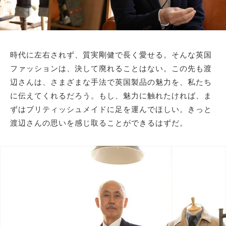
時代に左右されず、質実剛健で長く愛せる。そんな英国
ファッションは、決して廃れることはない。この先も渡
辺さんは、さまざまな手法で英国製品の魅力を、私たち
に伝えてくれるだろう。もし、魅力に触れたければ、ま
ずはブリティッシュメイドに足を運んでほしい。きっと
渡辺さんの思いを感じ取ることができるはずだ。