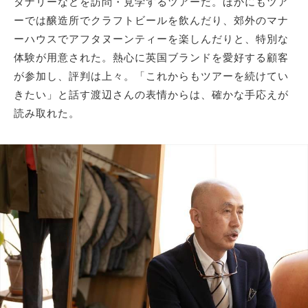
タナリーなどを訪問・見学するツアーだ。ほかにもツア
ーでは醸造所でクラフトビールを飲んだり、郊外のマナ
ーハウスでアフタヌーンティーを楽しんだりと、特別な
体験が用意された。熱心に英国ブランドを愛好する顧客
が参加し、評判は上々。「これからもツアーを続けてい
きたい」と話す渡辺さんの表情からは、確かな手応えが
読み取れた。