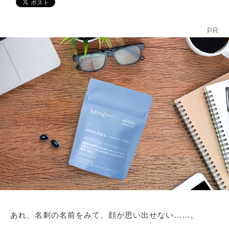
PR
あれ、名刺の名前をみて、顔が思い出せない……。