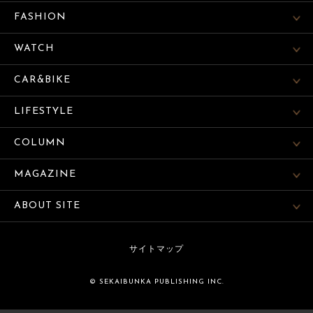
FASHION
WATCH
CAR&BIKE
LIFESTYLE
COLUMN
MAGAZINE
ABOUT SITE
サイトマップ
© SEKAIBUNKA PUBLISHING INC.