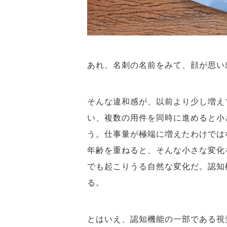
あれ、名刺の名前をみて、顔が思
そんな違和感が、以前より少し増え
い、複数の用件を同時に進めると小
う。仕事量が極端に増えたわけでは
年齢を重ねると、そんな小さな変化
でも起こりうる自然な変化だ。認知
る。
とはいえ、認知機能の一部である視