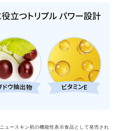
」は、ニュースキン初の機能性表示食品として発売され