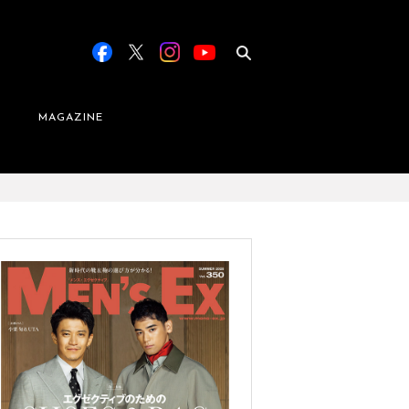
MAGAZINE