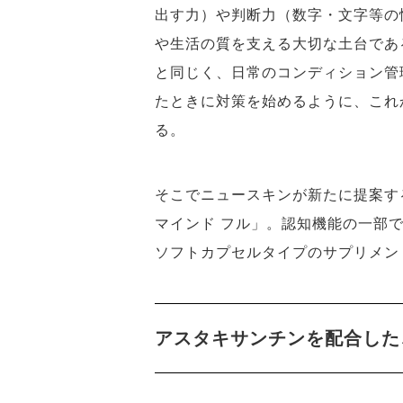
出す力）や判断力（数字・文字等の
や生活の質を支える大切な土台であ
と同じく、日常のコンディション管
たときに対策を始めるように、これ
る。
そこでニュースキンが新たに提案する
マインド フル」。認知機能の一部
ソフトカプセルタイプのサプリメン
アスタキサンチンを配合した