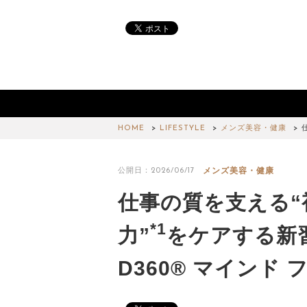
HOME
LIFESTYLE
メンズ美容・健康
メンズ美容・健康
公開日：2026/06/17
仕事の質を支える“
*1
力”
をケアする新
D360® マインド 