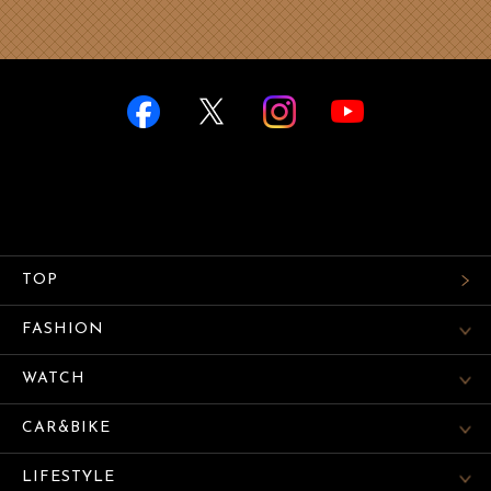
TOP
FASHION
WATCH
CAR&BIKE
LIFESTYLE