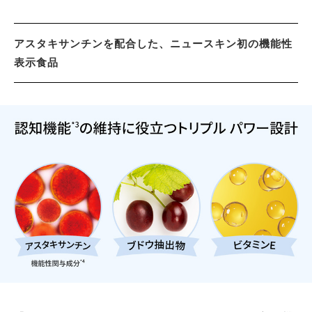
アスタキサンチンを配合した、ニュースキン初の機能性
表示食品