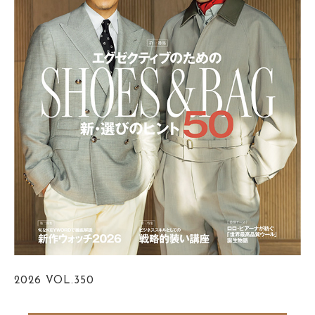
2026
VOL.350