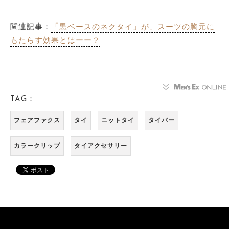
関連記事：
「黒ベースのネクタイ」が、スーツの胸元に
もたらす効果とはーー？
TAG：
フェアファクス
タイ
ニットタイ
タイバー
カラークリップ
タイアクセサリー