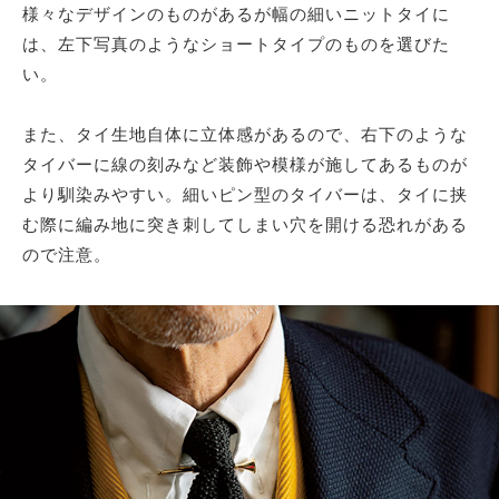
様々なデザインのものがあるが幅の細いニットタイに
は、左下写真のようなショートタイプのものを選びた
い。
また、タイ生地自体に立体感があるので、右下のような
タイバーに線の刻みなど装飾や模様が施してあるものが
より馴染みやすい。細いピン型のタイバーは、タイに挟
む際に編み地に突き刺してしまい穴を開ける恐れがある
ので注意。