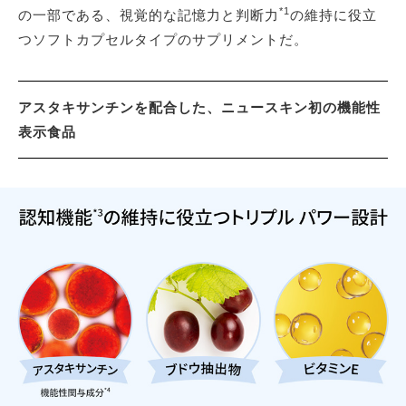
*1
の一部である、視覚的な記憶力と判断力
の維持に役立
つソフトカプセルタイプのサプリメントだ。
アスタキサンチンを配合した、ニュースキン初の機能性
表示食品