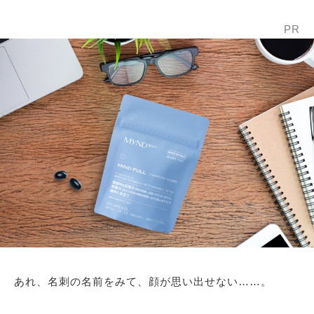
PR
あれ、名刺の名前をみて、顔が思い出せない……。