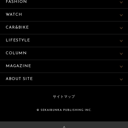
FASHION
WATCH
CAR&BIKE
LIFESTYLE
COLUMN
MAGAZINE
ABOUT SITE
サイトマップ
© SEKAIBUNKA PUBLISHING INC.