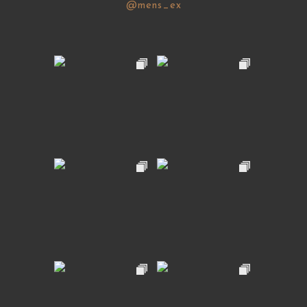
@mens_ex