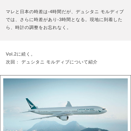
マレと日本の時差は-4時間だが、デュシタニ モルディブ
では、さらに時差があり-3時間となる。現地に到着した
ら、時計の調整をお忘れなく。
Vol.2に続く。
次回： デュシタニ モルディブについて紹介