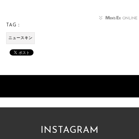
TAG：
ニュースキン
INSTAGRAM