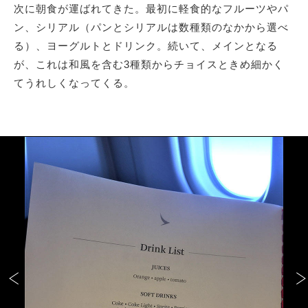
次に朝食が運ばれてきた。最初に軽食的なフルーツやパ
ン、シリアル（パンとシリアルは数種類のなかから選べ
る）、ヨーグルトとドリンク。続いて、メインとなる
が、これは和風を含む3種類からチョイスときめ細かく
てうれしくなってくる。