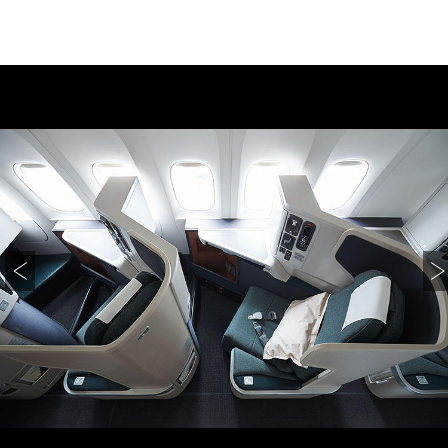
サイトマップ