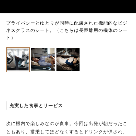
プライバシーとゆとりが同時に配慮された機能的なビジ
ネスクラスのシート。（こちらは長距離用の機体のシー
ト）
充実した食事とサービス
次に機内で楽しみなのが食事。今回は出発が朝だったこ
ともあり、搭乗してほどなくするとドリンクが供され、