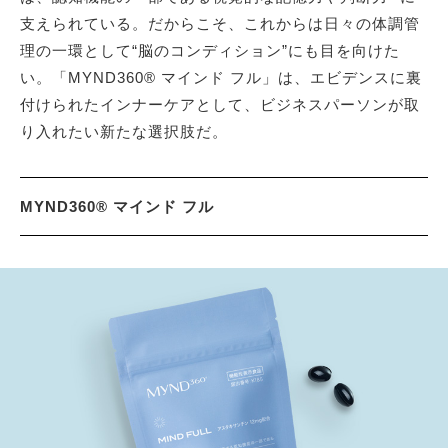
支えられている。だからこそ、これからは日々の体調管
理の一環として“脳のコンディション”にも目を向けた
い。「MYND360® マインド フル」は、エビデンスに裏
付けられたインナーケアとして、ビジネスパーソンが取
り入れたい新たな選択肢だ。
MYND360® マインド フル