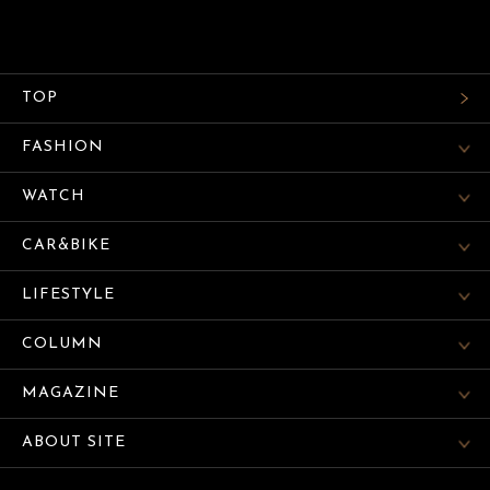
TOP
FASHION
WATCH
CAR&BIKE
LIFESTYLE
COLUMN
MAGAZINE
ABOUT SITE