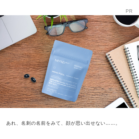
PR
あれ、名刺の名前をみて、顔が思い出せない……。