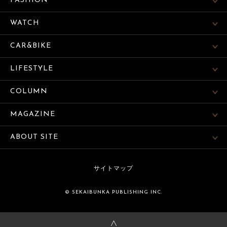
FASHION
WATCH
CAR&BIKE
LIFESTYLE
COLUMN
MAGAZINE
ABOUT SITE
サイトマップ
© SEKAIBUNKA PUBLISHING INC.