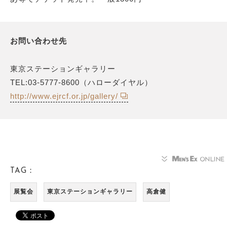
お問い合わせ先
東京ステーションギャラリー
TEL:03-5777-8600（ハローダイヤル）
http://www.ejrcf.or.jp/gallery/
TAG：
展覧会
東京ステーションギャラリー
高倉健