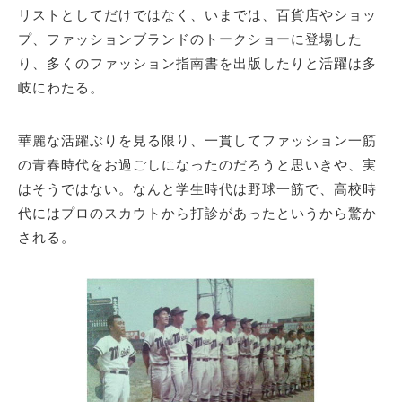
リストとしてだけではなく、いまでは、百貨店やショッ
プ、ファッションブランドのトークショーに登場した
り、多くのファッション指南書を出版したりと活躍は多
岐にわたる。
華麗な活躍ぶりを見る限り、一貫してファッション一筋
の青春時代をお過ごしになったのだろうと思いきや、実
はそうではない。なんと学生時代は野球一筋で、高校時
代にはプロのスカウトから打診があったというから驚か
される。