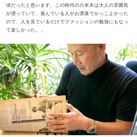
頃だったと思います。この時代の六本木は大人の雰囲気
が漂っていて、遊んでいる人がお洒落でかっこよかった
ので、人を見ているだけでファッションの勉強にもなっ
て楽しかった。」