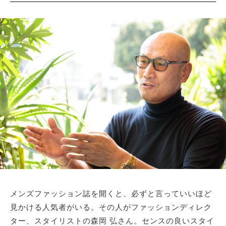
メンズファッション誌を開くと、必ずと言っていいほど
見かける人気者がいる。その人がファッションディレク
ター、スタイリストの森岡 弘さん。センスの良いスタイ