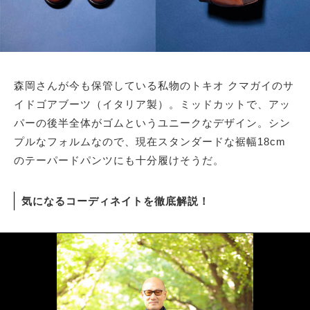
森岡さんが今も保管している私物のトキオ クマガイのサ
イドゴアブーツ（イタリア製）。ミッドカットで、アッ
パーの後半全体がゴムというユニークなデザイン。シン
プルなフォルムなので、現在スタンダードな裾幅18cm
のテーパードパンツにも十分履けそうだ。
気になるコーディネイトを徹底解説！