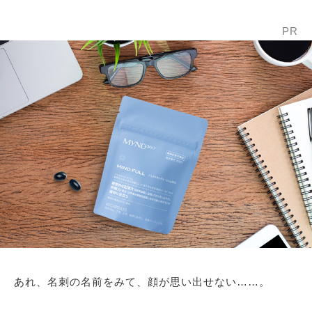
PR
あれ、名刺の名前をみて、顔が思い出せない……。