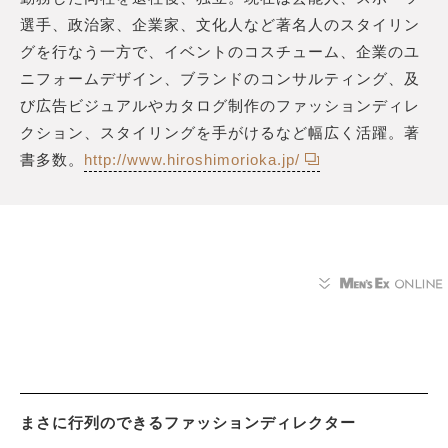
選手、政治家、企業家、文化人など著名人のスタイリン
グを行なう一方で、イベントのコスチューム、企業のユ
ニフォームデザイン、ブランドのコンサルティング、及
び広告ビジュアルやカタログ制作のファッションディレ
クション、スタイリングを手がけるなど幅広く活躍。著
書多数。
http://www.hiroshimorioka.jp/
まさに行列のできるファッションディレクター