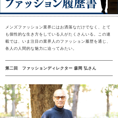
サイトマップ
メンズファッション業界にはお洒落なだけでなく、とて
も個性的な生き方をしている人がたくさんいる。この連
載では、いま注目の業界人のファッション履歴を通じ、
各人の人間的な魅力に迫ってみたい。
第二回 ファッションディレクター 森岡 弘さん