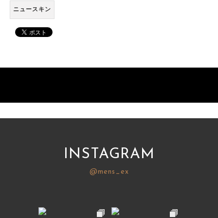
ニュースキン
INSTAGRAM
@mens_ex