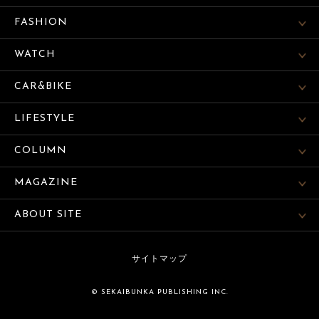
FASHION
WATCH
CAR&BIKE
LIFESTYLE
COLUMN
MAGAZINE
ABOUT SITE
サイトマップ
© SEKAIBUNKA PUBLISHING INC.