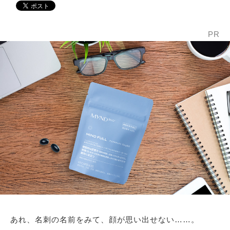
PR
あれ、名刺の名前をみて、顔が思い出せない……。