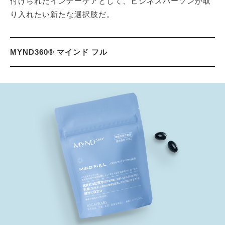
付けられたインナーケアとして、ビジネスパーソンが取
り入れたい新たな選択肢だ。
MYND360® マインド フル