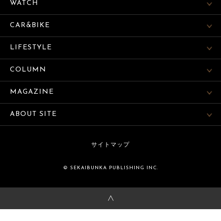
WATCH
CAR&BIKE
LIFESTYLE
COLUMN
MAGAZINE
ABOUT SITE
サイトマップ
© SEKAIBUNKA PUBLISHING INC.