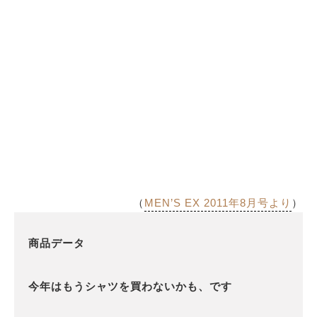
（
MEN’S EX 2011年8月号より
）
商品データ
今年はもうシャツを買わないかも、です