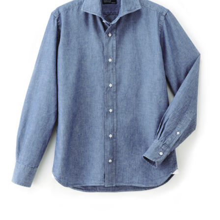
サイトマップ