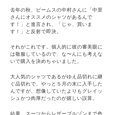
去年の秋、ビームスの中村さんに「中里
さんにオススメのシャツがあるんで
す！」と進言され、「じゃ、買いま
す！」と反射で即決。
それがこれです。個人的に彼の審美眼に
は敬服しているので、な〜んにも考えな
いで購入を決めちゃいました。
大人気のシャツであるがゆえ品切れに継
ぐ品切れで、やっと５月の末に入手した
んですが、想像していたよりもグレイッ
シュかつ肉厚だったのが嬉しい誤算。
結果、スーツからレザーブルゾンまで色