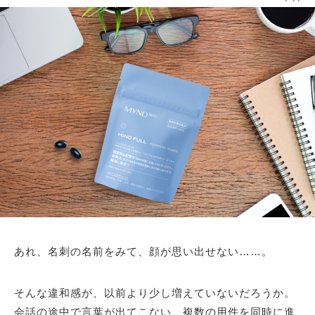
あれ、名刺の名前をみて、顔が思い出せない……。
そんな違和感が、以前より少し増えていないだろうか。
会話の途中で言葉が出てこない、複数の用件を同時に進