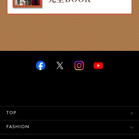
TOP
FASHION