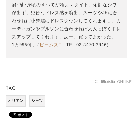
肩･袖･身頃のすべてが程よくタイト。余計なシワ
が出ず、絶妙なドレス感を演出。スーツやJKに合
わせれば小綺麗にドレスダウンしてくれますし、カ
ーディガンやブルゾンに合わせれば大人っぽくドレ
スアップしてくれます。あー、買ってよかった。
1万9950円（
ビームスF
TEL
03-3470-3946
）
TAG：
オリアン
シャツ