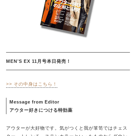
サイトマップ
MEN’S EX 11月号本日発売！
>> その中身はこちら！
Message from Editor
アウター好きにつける特効薬
アウターが大好物です。気がつくと我が箪笥ではチェス