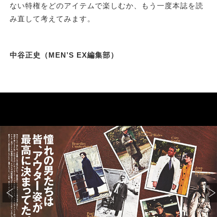
ない特権をどのアイテムで楽しむか、もう一度本誌を読
み直して考えてみます。
中谷正史（MEN’S EX編集部）