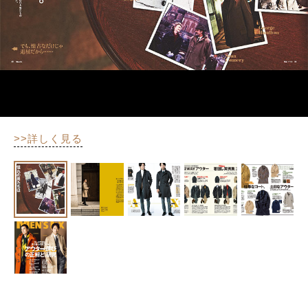
>>詳しく見る