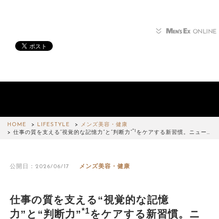
HOME
LIFESTYLE
メンズ美容・健康
*1
仕事の質を支える“視覚的な記憶力”と“判断力”
をケアする新習慣。ニュー…
公開日：2026/06/17
メンズ美容・健康
仕事の質を支える“視覚的な記憶
*1
力”と“判断力”
をケアする新習慣。ニ