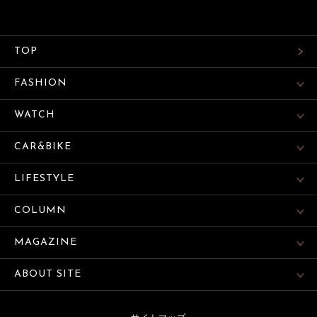
TOP
FASHION
WATCH
CAR&BIKE
LIFESTYLE
COLUMN
MAGAZINE
ABOUT SITE