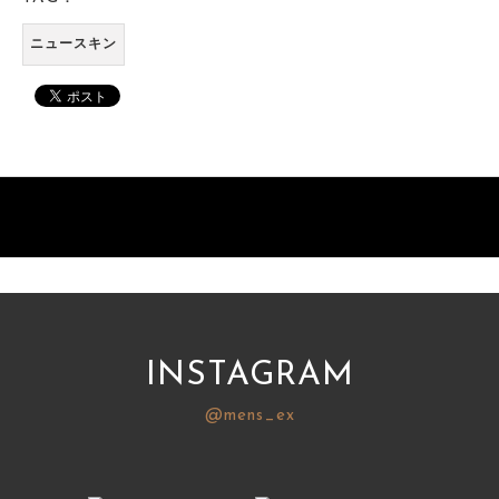
ニュースキン
INSTAGRAM
@mens_ex