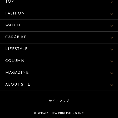
TOP
FASHION
WATCH
CAR&BIKE
LIFESTYLE
COLUMN
MAGAZINE
ABOUT SITE
サイトマップ
© SEKAIBUNKA PUBLISHING INC.