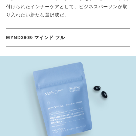
付けられたインナーケアとして、ビジネスパーソンが取
り入れたい新たな選択肢だ。
MYND360® マインド フル