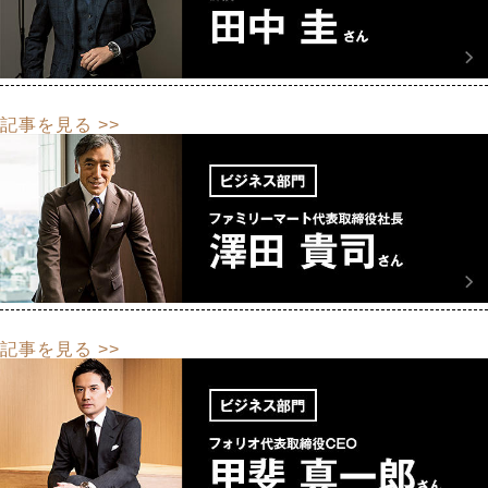
記事を見る >>
記事を見る >>