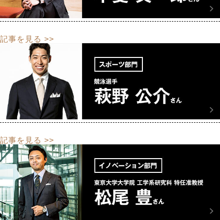
記事を見る >>
記事を見る >>