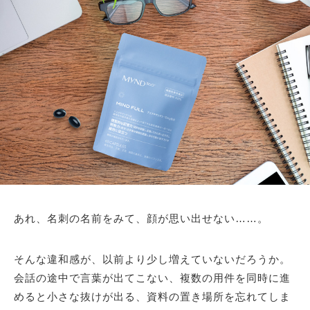
あれ、名刺の名前をみて、顔が思い出せない……。
そんな違和感が、以前より少し増えていないだろうか。
会話の途中で言葉が出てこない、複数の用件を同時に進
めると小さな抜けが出る、資料の置き場所を忘れてしま