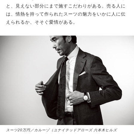
と、見えない部分にまで施すこだわりがある。売る人に
は、情熱を持って作られたスーツの魅力をいかに人に伝
サイトマップ
えられるか、そそぐ愛情がある。
スーツ20万円／カルーゾ（ユナイテッドアローズ 六本木ヒルズ