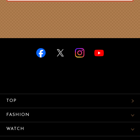
TOP
FASHION
WATCH