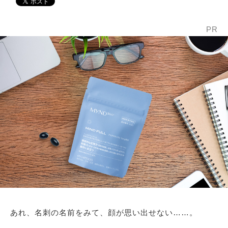
PR
あれ、名刺の名前をみて、顔が思い出せない……。