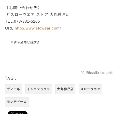
【お問い合わせ先】
ザ スローウエア ストア 大丸神戸店
TEL:078-331-5205
URL:
http://www.slowear.com/
※表示価格は税抜き
TAG：
ザノーネ
インコテックス
大丸神戸店
スローウエア
モンテドーロ