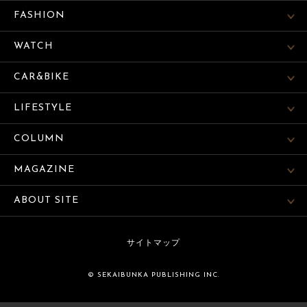
FASHION
WATCH
CAR&BIKE
LIFESTYLE
COLUMN
MAGAZINE
ABOUT SITE
サイトマップ
© SEKAIBUNKA PUBLISHING INC.