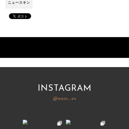
ニュースキン
INSTAGRAM
@mens_ex