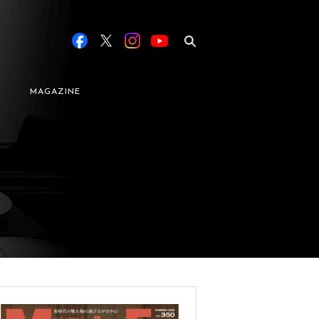
MAGAZINE