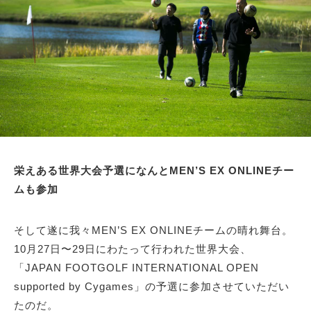
サイトマップ
栄えある世界大会予選になんとMEN’S EX ONLINEチー
ムも参加
そして遂に我々MEN’S EX ONLINEチームの晴れ舞台。
10月27日〜29日にわたって行われた世界大会、
「JAPAN FOOTGOLF INTERNATIONAL OPEN
supported by Cygames」の予選に参加させていただい
たのだ。