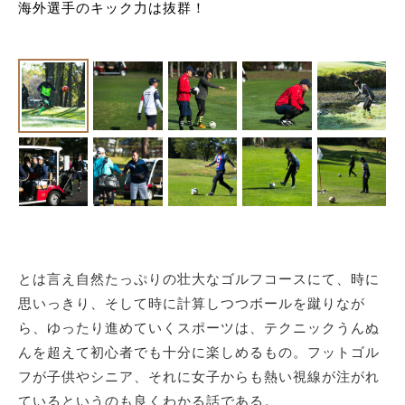
海外選手のキック力は抜群！
とは言え自然たっぷりの壮大なゴルフコースにて、時に
思いっきり、そして時に計算しつつボールを蹴りなが
ら、ゆったり進めていくスポーツは、テクニックうんぬ
んを超えて初心者でも十分に楽しめるもの。フットゴル
フが子供やシニア、それに女子からも熱い視線が注がれ
ているというのも良くわかる話である。