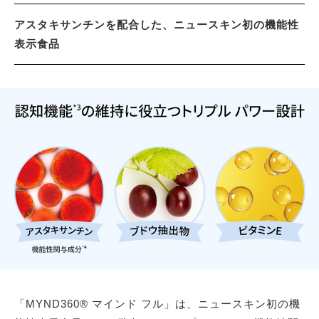
アスタキサンチンを配合した、ニュースキン初の機能性
表示食品
「MYND360® マインド フル」は、ニュースキン初の機