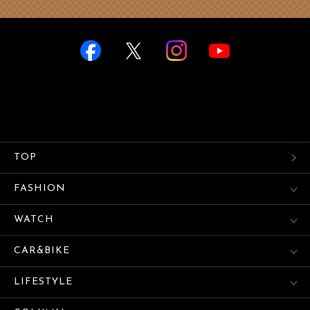
TOP
FASHION
WATCH
CAR&BIKE
LIFESTYLE