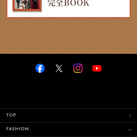
TOP
FASHION