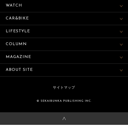
WATCH
CAR&BIKE
LIFESTYLE
COLUMN
MAGAZINE
ABOUT SITE
サイトマップ
© SEKAIBUNKA PUBLISHING INC.