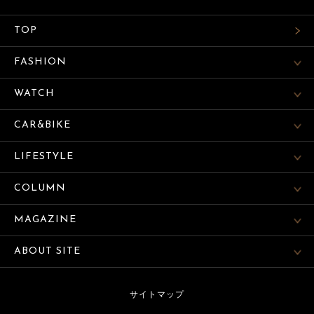
TOP
FASHION
WATCH
CAR&BIKE
LIFESTYLE
COLUMN
MAGAZINE
ABOUT SITE
サイトマップ