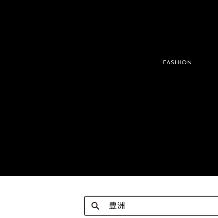
FASHION