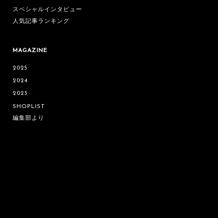
スペシャルインタビュー
人気記事ランキング
MAGAZINE
2025
2024
2023
SHOPLIST
編集部より