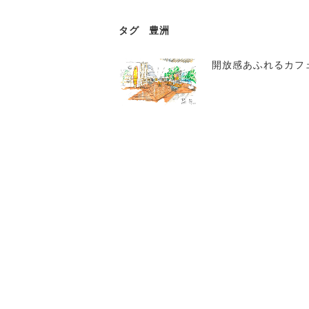
タグ
豊洲
開放感あふれるカフ