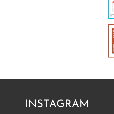
INSTAGRAM