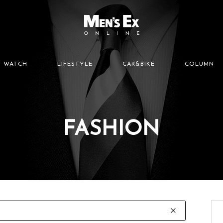
WATCH
LIFESTYLE
CAR&BIKE
COLUMN
FASHION