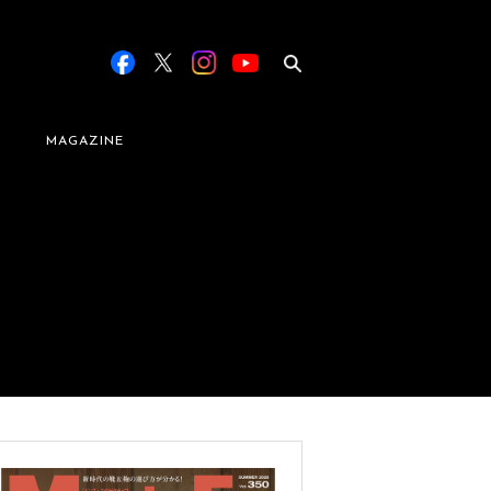
MAGAZINE