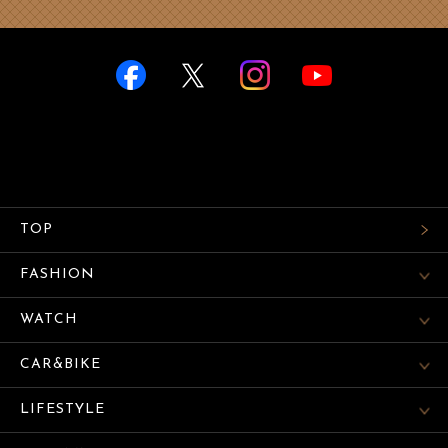
TOP
FASHION
WATCH
CAR&BIKE
LIFESTYLE