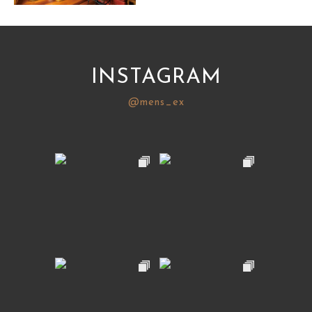
サイトマップ
INSTAGRAM
@mens_ex