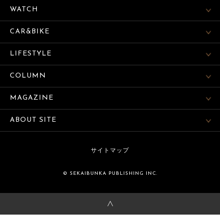
WATCH
CAR&BIKE
LIFESTYLE
COLUMN
MAGAZINE
ABOUT SITE
サイトマップ
© SEKAIBUNKA PUBLISHING INC.