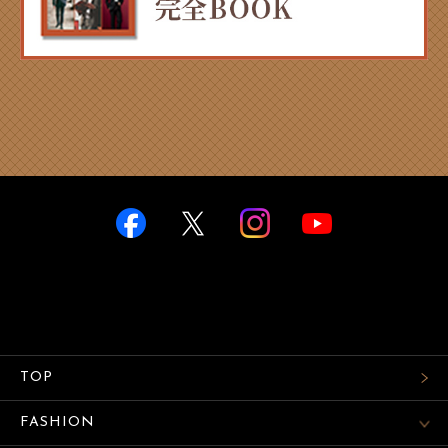
TOP
FASHION