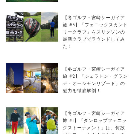
サイトマップ
【冬ゴルフ・宮崎シーガイア
旅 #3】「フェニックスカント
リークラブ」をスリクソンの
最新クラブでラウンドしてみ
た！
【冬ゴルフ・宮崎シーガイア
旅 #2】「シェラトン・グラン
デ・オーシャンリゾート」の
魅力を徹底解剖！
【冬ゴルフ・宮崎シーガイア
旅 #1】「ダンロップフェニッ
クストーナメント」は、何故