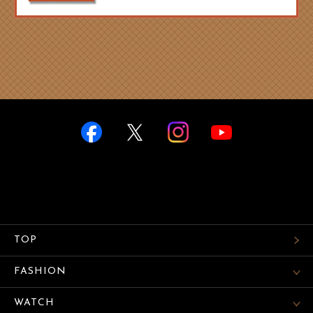
TOP
FASHION
WATCH