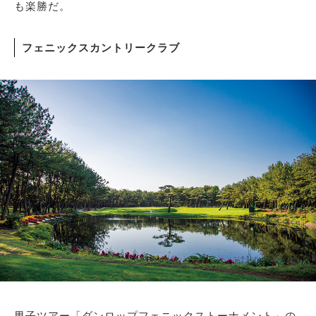
も楽勝だ。
フェニックスカントリークラブ
男子ツアー「ダンロップフェニックストーナメント」の