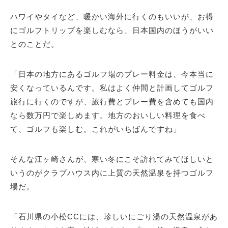
ハワイやタイなど、暖かい海外に行くのもいいが、お得
にゴルフトリップを楽しむなら、日本国内のほうがいい
とのことだ。
「日本の地方にあるゴルフ場のプレー料金は、今本当に
安くなっているんです。私はよく仲間と計画してゴルフ
旅行に行くのですが、旅行費とプレー費を含めても国内
なら数万円で楽しめます。地方のおいしい料理を食べ
て、ゴルフも楽しむ。これがいちばんですね」
そんな江ヶ崎さんが、寒い冬にこそ訪れてみてほしいと
いうのがクラブハウス内に上質の天然温泉を持つゴルフ
場だ。
「石川県の小松CCには、珍しいにごり湯の天然温泉があ