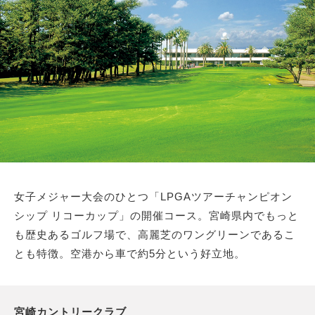
女子メジャー大会のひとつ「LPGAツアーチャンピオン
シップ リコーカップ」の開催コース。宮崎県内でもっと
も歴史あるゴルフ場で、高麗芝のワングリーンであるこ
とも特徴。空港から車で約5分という好立地。
宮崎カントリークラブ