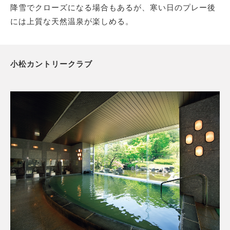
降雪でクローズになる場合もあるが、寒い日のプレー後
には上質な天然温泉が楽しめる。
小松カントリークラブ