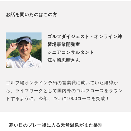
お話を聞いたのはこの方
ゴルフダイジェスト・オンライン練
習場事業開発室
シニアコンサルタント
江ヶ崎忠晴さん
ゴルフ場オンライン予約の営業職に就いていた経緯か
ら、ライフワークとして国内外のゴルフコースをラウン
ドするように。今年、ついに1000コースを突破！
寒い日のプレー後に入る天然温泉がまた格別