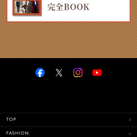
TOP
FASHION