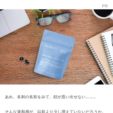
PR
あれ、名刺の名前をみて、顔が思い出せない……。
そんな違和感が、以前より少し増えていないだろうか。