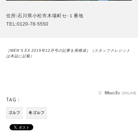
住所:石川県小松市木場町セ-１番地
TEL:0120-78-5550
［MEN’S EX 2019年12月号の記事を再構成］（スタッフクレジット
は本誌に記載）
TAG：
ゴルフ
冬ゴルフ