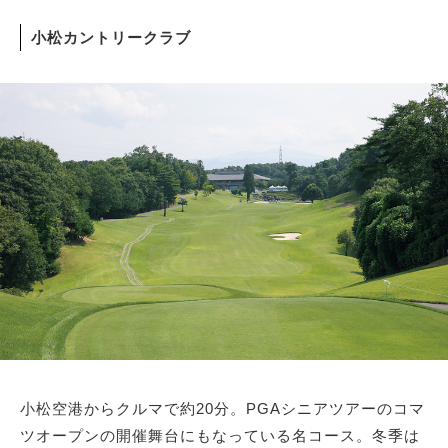
小松カントリークラブ
小松空港からクルマで約20分。PGAシニアツアーのコマ
ツオープンの開催舞台にもなっている名コース。冬季は