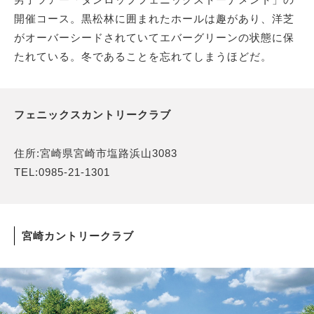
開催コース。黒松林に囲まれたホールは趣があり、洋芝
がオーバーシードされていてエバーグリーンの状態に保
たれている。冬であることを忘れてしまうほどだ。
フェニックスカントリークラブ
住所:宮崎県宮崎市塩路浜山3083
TEL:0985-21-1301
宮崎カントリークラブ