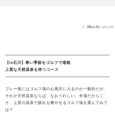
【in石川】寒い季節をゴルフで堪能
上質な天然温泉を持つコース
プレー後にはゴルフ場のお風呂に入るのが一般的だが、
それが天然温泉ならば、なおうれしい。冬場だからこ
そ、上質の温泉で疲れを癒やせるゴルフ場を選んでみて
は？