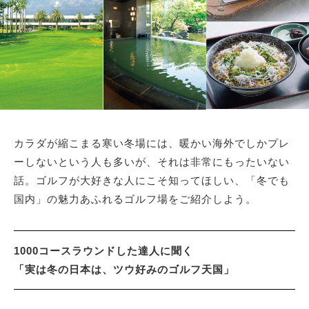
サイトマップ
カラダが縮こまる寒い冬場には、暖かい海外でしかプレ
ーしないという人も多いが、それは非常にもったいない
話。ゴルフが大好きな人にこそ知ってほしい、「冬でも
国内」の魅力あふれるゴルフ場をご紹介しよう。
1000コースラウンドした達人に聞く
「実は冬の日本は、ツウ好みのゴルフ天国」