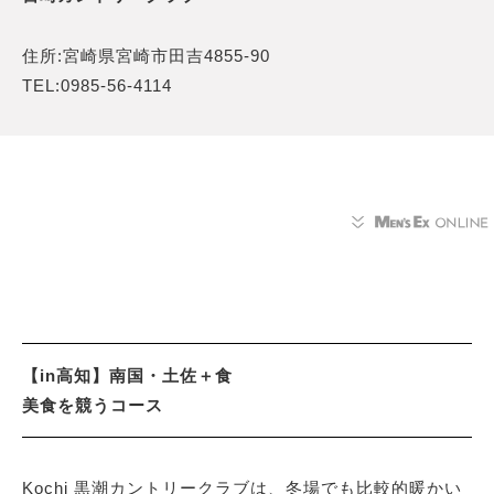
住所:宮崎県宮崎市田吉4855-90
TEL:0985-56-4114
【in高知】南国・土佐＋食
美食を競うコース
Kochi 黒潮カントリークラブは、冬場でも比較的暖かい