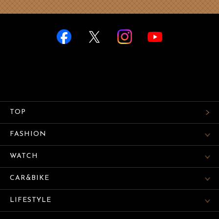
TOP
FASHION
WATCH
CAR&BIKE
LIFESTYLE