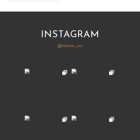
サイトマップ
INSTAGRAM
@mens_ex