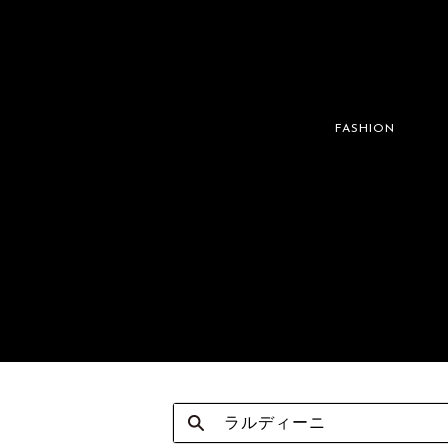
FASHION