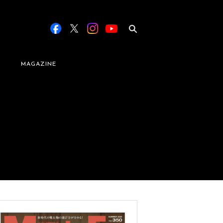
MAGAZINE