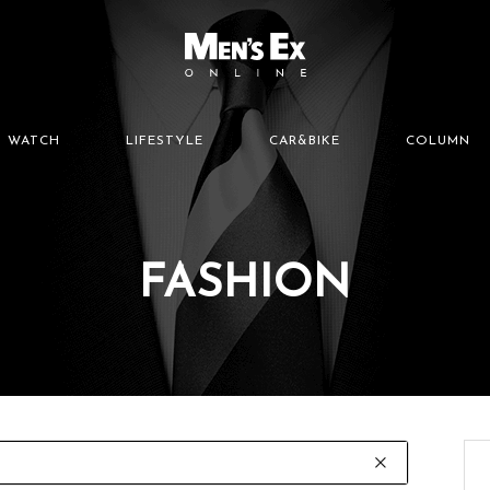
WATCH
LIFESTYLE
CAR&BIKE
COLUMN
FASHION