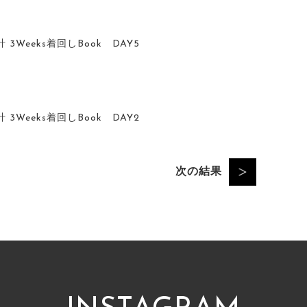
3Weeks着回しBook DAY5
3Weeks着回しBook DAY2
次の結果