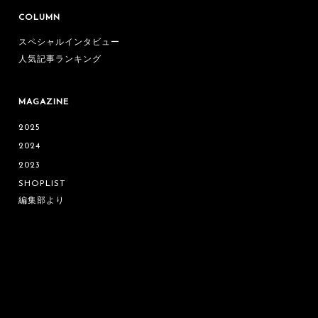
COLUMN
スペシャルインタビュー
人気記事ランキング
MAGAZINE
2025
2024
2023
SHOPLIST
編集部より