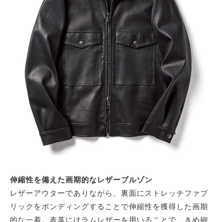
伸縮性を備えた画期的なレザーブルゾン
レザーアウターでありながら、裏面にストレッチファブ
リックをボンディングすることで伸縮性を獲得した画期
的な一着。表革にはラムレザーを用いることで、きめ細