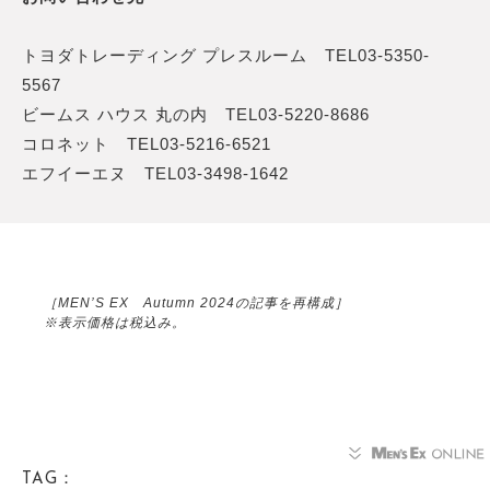
トヨダトレーディング プレスルーム TEL03-5350-
5567
ビームス ハウス 丸の内 TEL03-5220-8686
コロネット TEL03-5216-6521
エフイーエヌ TEL03-3498-1642
［MEN’S EX Autumn 2024の記事を再構成］
※表示価格は税込み。
TAG：