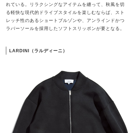
れている。リラクシングなアイテムを纏って、秋風を切
る軽快な現代的ドライブスタイルを楽しむならば、スト
レッチ性のあるショートブルゾンや、アンラインドかつ
ラバーソールを採用したソフトスリッポンが要となる。
LARDINI（ラルディーニ）