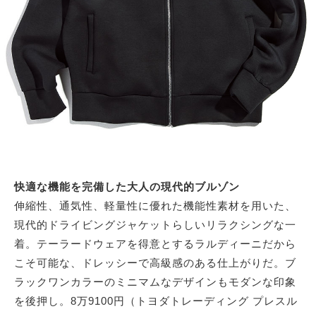
快適な機能を完備した大人の現代的ブルゾン
伸縮性、通気性、軽量性に優れた機能性素材を用いた、
現代的ドライビングジャケットらしいリラクシングな一
着。テーラードウェアを得意とするラルディーニだから
こそ可能な、ドレッシーで高級感のある仕上がりだ。ブ
ラックワンカラーのミニマムなデザインもモダンな印象
を後押し。8万9100円（トヨダトレーディング プレスル