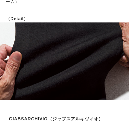
ーム）
（Detail）
GIABSARCHIVIO（ジャブスアルキヴィオ）