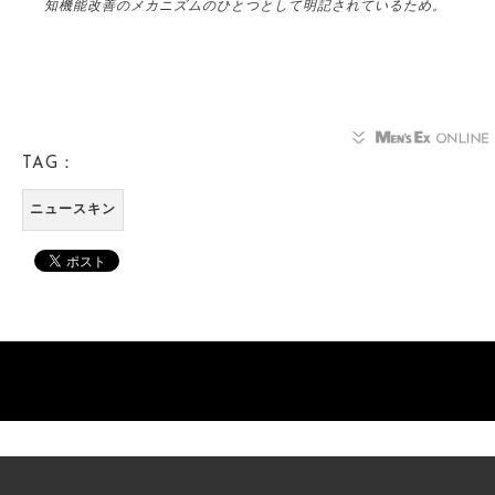
知機能改善のメカニズムのひとつとして明記されているため。
TAG：
ニュースキン