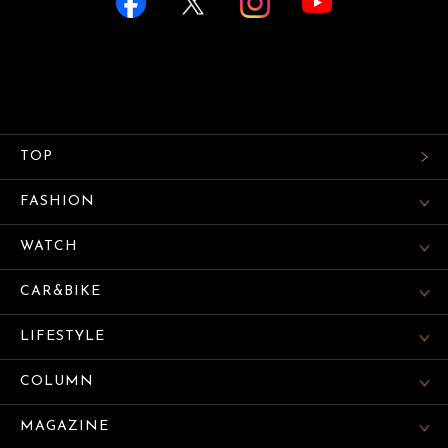
TOP
FASHION
WATCH
CAR&BIKE
LIFESTYLE
COLUMN
MAGAZINE