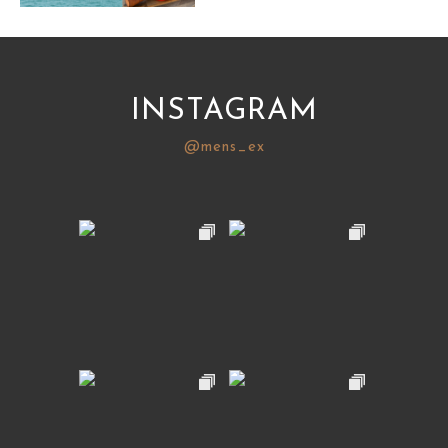
サイトマップ
INSTAGRAM
@mens_ex