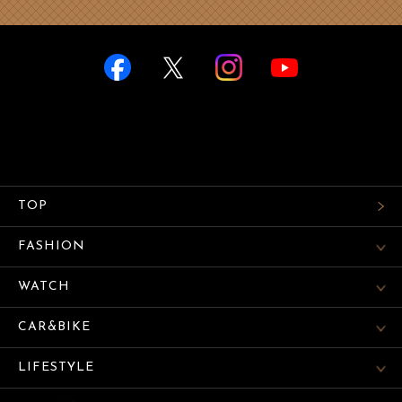
TOP
FASHION
WATCH
CAR&BIKE
LIFESTYLE