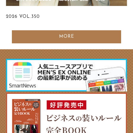
2026
VOL.350
MORE