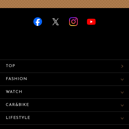
TOP
FASHION
WATCH
CAR&BIKE
LIFESTYLE