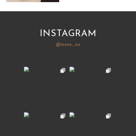
サイトマップ
INSTAGRAM
@mens_ex