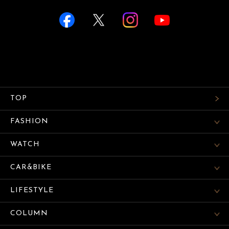
TOP
FASHION
WATCH
CAR&BIKE
LIFESTYLE
COLUMN