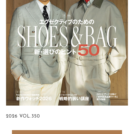
2026
VOL.350