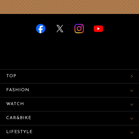
TOP
FASHION
WATCH
CAR&BIKE
LIFESTYLE