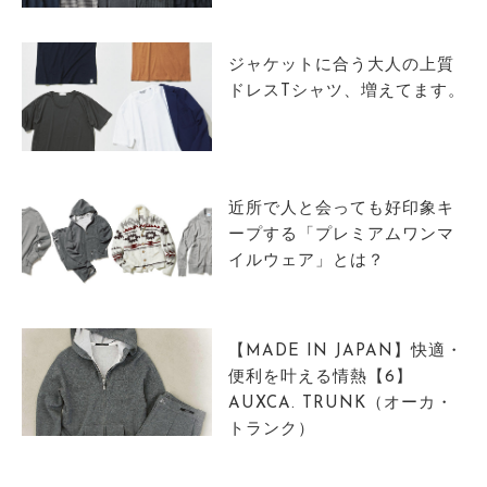
サイトマップ
ジャケットに合う大人の上質
ドレスTシャツ、増えてます。
近所で人と会っても好印象キ
ープする「プレミアムワンマ
イルウェア」とは？
【MADE IN JAPAN】快適・
便利を叶える情熱【6】
AUXCA. TRUNK（オーカ・
トランク）