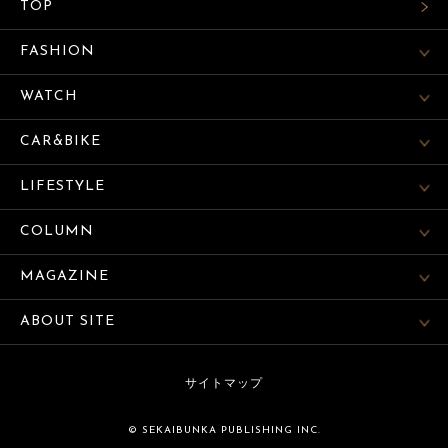
TOP
FASHION
WATCH
CAR&BIKE
LIFESTYLE
COLUMN
MAGAZINE
ABOUT SITE
サイトマップ
© SEKAIBUNKA PUBLISHING INC.