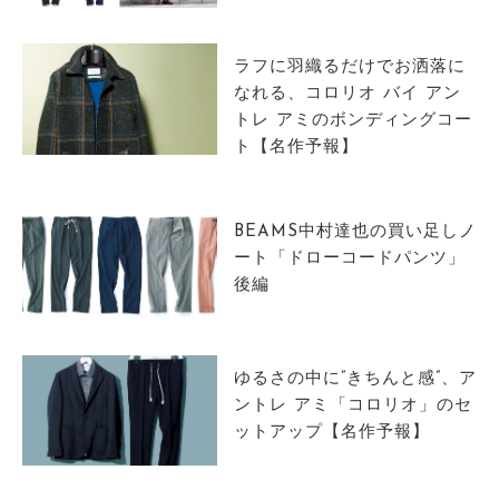
サイトマップ
ラフに羽織るだけでお洒落に
なれる、コロリオ バイ アン
トレ アミのボンディングコー
ト【名作予報】
BEAMS中村達也の買い足しノ
ート「ドローコードパンツ」
後編
ゆるさの中に”きちんと感”、ア
ントレ アミ「コロリオ」のセ
ットアップ【名作予報】