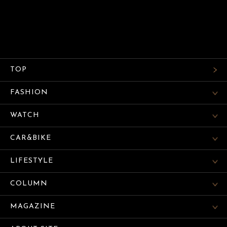
TOP
FASHION
WATCH
CAR&BIKE
LIFESTYLE
COLUMN
MAGAZINE