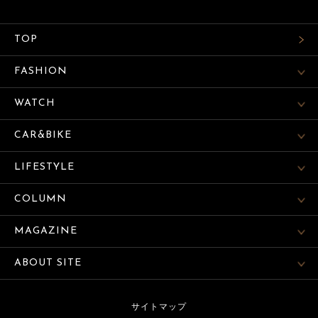
TOP
FASHION
WATCH
CAR&BIKE
LIFESTYLE
COLUMN
MAGAZINE
ABOUT SITE
サイトマップ