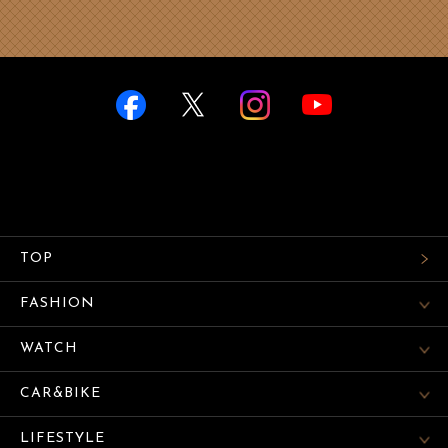
TOP
FASHION
WATCH
CAR&BIKE
LIFESTYLE