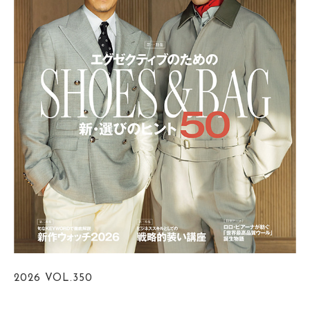
2026
VOL.350