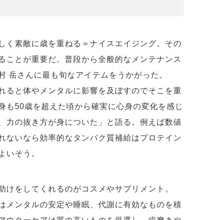
しく素敵に歳を重ねる＝ナイスエイジング。その
ることが重要だ。普段から全般的なメンテナンス
村 岳さんに最も旬なアイテムをうかがった。
れると体やメンタルに影響を及ぼすのでそこを重
身も50歳を超えた頃から確実に心身の変化を感じ
、力の抜き方が身についた」と語る。例えば数値
れないなら効率的なタンパク質補給はプロテイン
よいそう。
助けをしてくれるのがコスメやサプリメント。
はメンタルの安定や睡眠、代謝に有効なものを積