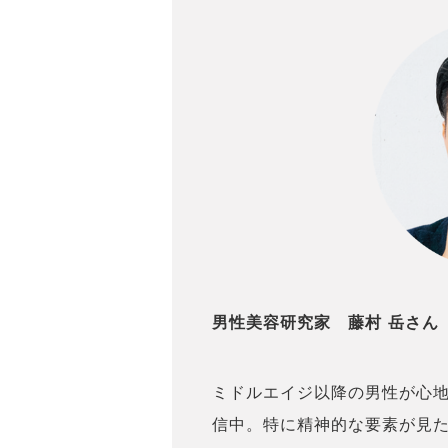
男性美容研究家 藤村 岳さん
ミドルエイジ以降の男性が心
信中。特に精神的な要素が見