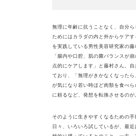
無理に年齢に抗うことなく、自分ら
ためにはカラダの内と外からケアす
を実践している男性美容研究家の藤
「腸内や口腔、肌の菌バランスが崩
点的にケアします」と藤村さん。自
ており、「無理がきかなくなったら
が気になり若い時ほど肉類を食べら
に頼るなど、発想を転換させるのが
そのように生きやすくなるための手
日々、いろいろ試しているが、最近