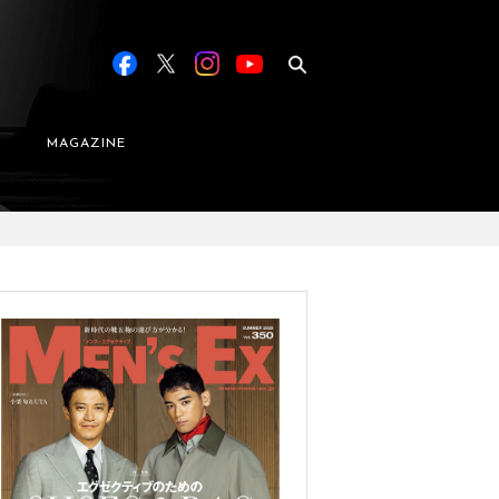
MAGAZINE