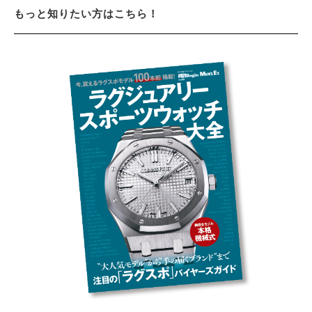
もっと知りたい方はこちら！