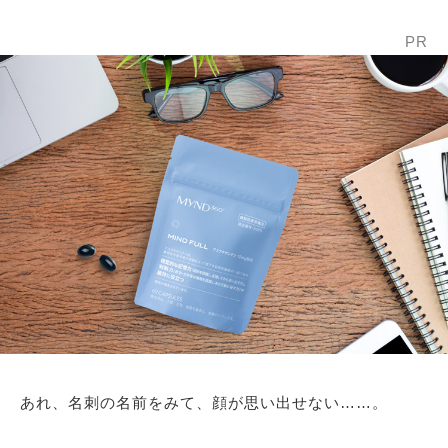
PR
あれ、名刺の名前をみて、顔が思い出せない……。