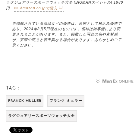
ラグジュアリースポーツウォッチ大全 (BIGMANスペシャル) 1980
円
>> Amazon.co.jpで購入
※掲載されている商品などの価格は、原則として税込み価格で
あり、2024年8月5日現在のものです。価格は諸事情により変
更されることがあります。また、掲載した写真の色や素材感
が、実際の商品と若干異なる場合があります。あらかじめご了
承ください。
TAG：
FRANCK MULLER
フランク ミュラー
ラグジュアリースポーツウォッチ大全