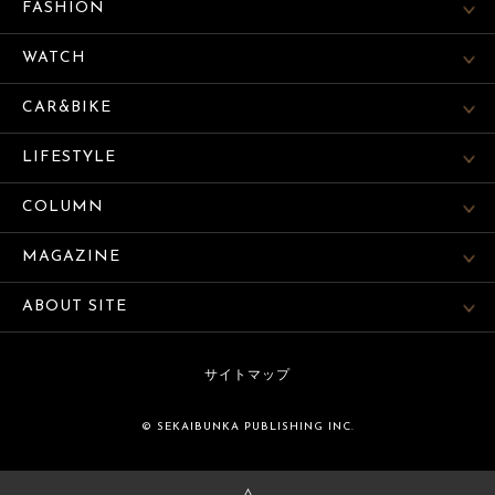
FASHION
WATCH
CAR&BIKE
LIFESTYLE
COLUMN
MAGAZINE
ABOUT SITE
サイトマップ
© SEKAIBUNKA PUBLISHING INC.