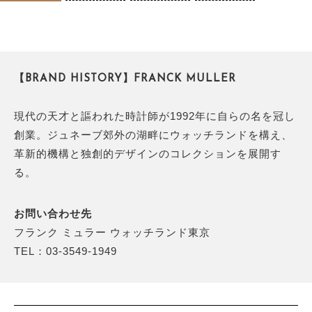
【BRAND HISTORY】FRANCK MULLER
現代の天才と謳われた時計師が1992年に自らの名を冠し
創業。ジュネーブ郊外の湖畔にウォッチランドを構え、
革新的機構と独創的デザインのコレクションを展開す
る。
お問い合わせ先
フランク ミュラー ウォッチランド東京
TEL：03-3549-1949