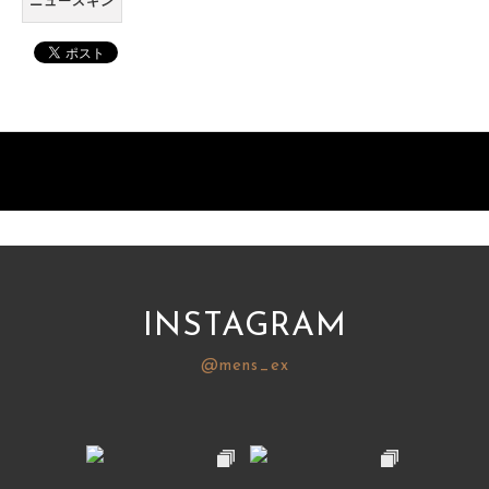
ニュースキン
INSTAGRAM
@mens_ex