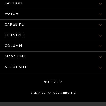
FASHION
WATCH
CAR&BIKE
LIFESTYLE
COLUMN
MAGAZINE
ABOUT SITE
サイトマップ
© SEKAIBUNKA PUBLISHING INC.