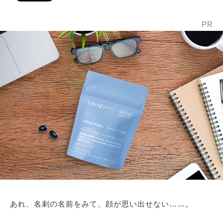
PR
あれ、名刺の名前をみて、顔が思い出せない……。