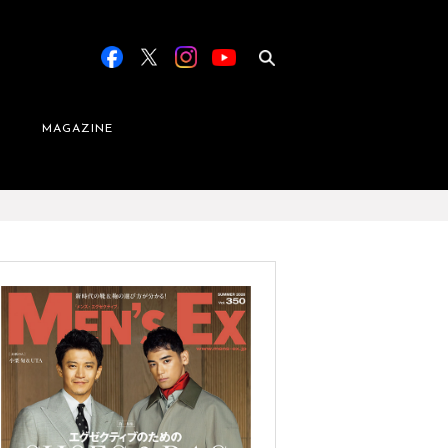
MAGAZINE