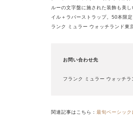
ルーの文字盤に施された装飾も美しい。
イル＋ラバーストラップ。50本限定。
ランク ミュラー ウォッチランド東
お問い合わせ先
フランク ミュラー ウォッチランド東
関連記事はこちら：
最旬ベーシック