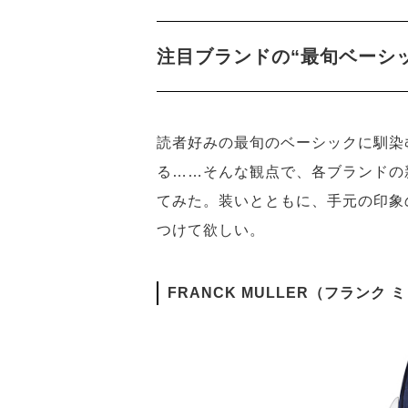
注目ブランドの“最旬ベーシ
読者好みの最旬のベーシックに馴染
る……そんな観点で、各ブランドの
てみた。装いとともに、手元の印象
つけて欲しい。
FRANCK MULLER（フランク 