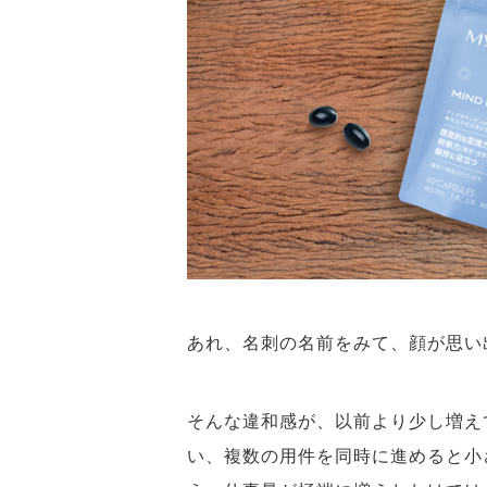
あれ、名刺の名前をみて、顔が思
そんな違和感が、以前より少し増え
い、複数の用件を同時に進めると小