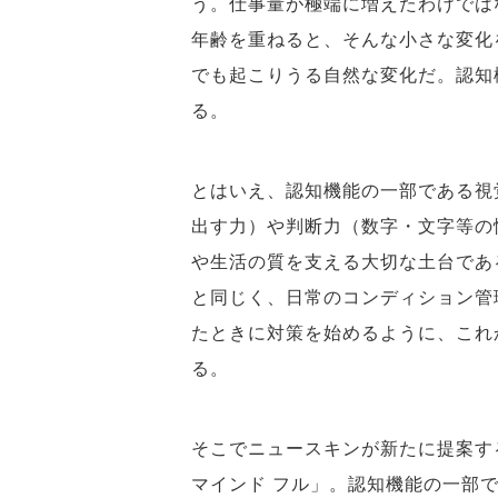
う。仕事量が極端に増えたわけでは
年齢を重ねると、そんな小さな変化
でも起こりうる自然な変化だ。認知
る。
とはいえ、認知機能の一部である視
出す力）や判断力（数字・文字等の
や生活の質を支える大切な土台であ
と同じく、日常のコンディション管
たときに対策を始めるように、これ
る。
そこでニュースキンが新たに提案する
マインド フル」。認知機能の一部