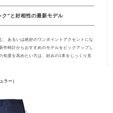
ック”と好相性の最新モデル
む、あるいは絶好のワンポイントアクセントにな
新作時計からおすすめのモデルをピックアップし
の旬度を高めたい方は、好みの1本をじっくり見
ミュラー）