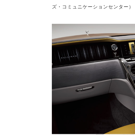
ズ・コミュニケーションセンター）