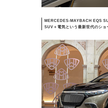
MERCEDES-MAYBACH EQS S
SUV＋電気という最新世代のショ