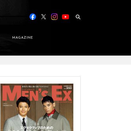
MAGAZINE