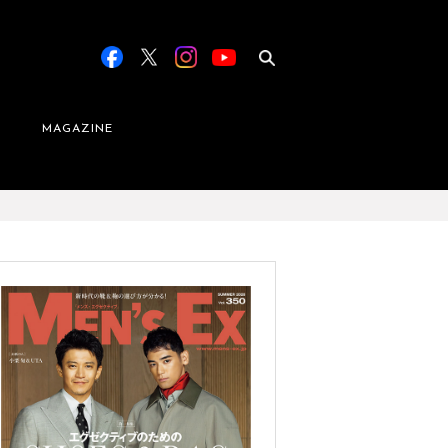
MAGAZINE