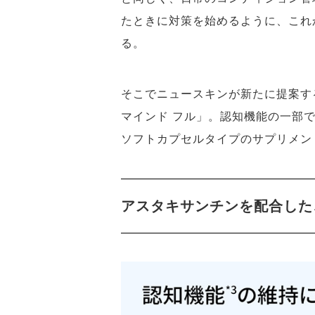
たときに対策を始めるように、これ
る。
そこでニュースキンが新たに提案する
マインド フル」。認知機能の一部
ソフトカプセルタイプのサプリメン
アスタキサンチンを配合した