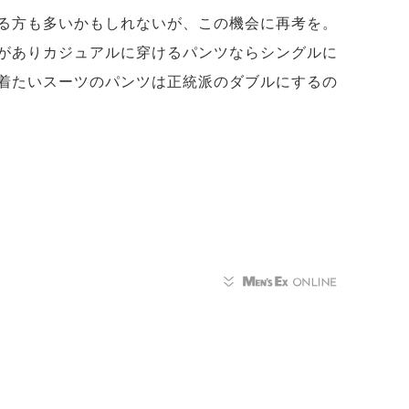
る方も多いかもしれないが、この機会に再考を。
がありカジュアルに穿けるパンツならシングルに
着たいスーツのパンツは正統派のダブルにするの