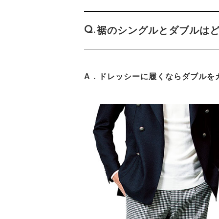
裾のシングルとダブルは
A．ドレッシーに履くならダブルを