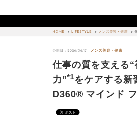
HOME
LIFESTYLE
メンズ美容・健康
メンズ美容・健康
公開日：2026/06/17
仕事の質を支える“
*1
力”
をケアする新
D360® マインド 