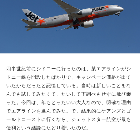
四半世紀前にシドニーに行ったのは、某エアラインがシ
ドニー線を開設したばかりで、キャンペーン価格が出て
いたからだったと記憶している。当時は新しいことをな
んでも試してみたくて、たいして下調べもせずに飛び乗
った。今回は、年もとったいい大人なので、明確な理由
でエアラインを選んでみた。で、結果的にケアンズとゴ
ールドコーストに行くなら、ジェットスター航空が最も
便利という結論にたどり着いたのだ。