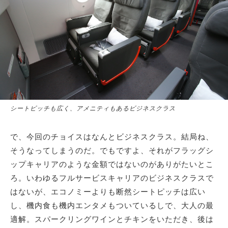
シートピッチも広く、アメニティもあるビジネスクラス
で、今回のチョイスはなんとビジネスクラス。結局ね、
そうなってしまうのだ。でもですよ、それがフラッグシ
ップキャリアのような金額ではないのがありがたいとこ
ろ。いわゆるフルサービスキャリアのビジネスクラスで
はないが、エコノミーよりも断然シートピッチは広い
し、機内食も機内エンタメもついているしで、大人の最
適解。スパークリングワインとチキンをいただき、後は