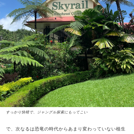
すっかり快晴で、ジャングル探索にもってこい
で、次なるは恐竜の時代からあまり変わっていない植生