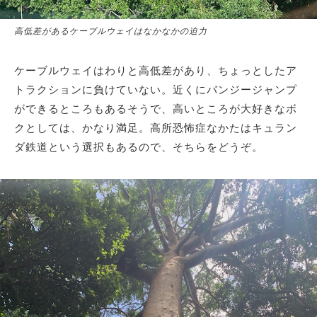
高低差があるケーブルウェイはなかなかの迫力
ケーブルウェイはわりと高低差があり、ちょっとしたア
トラクションに負けていない。近くにバンジージャンプ
ができるところもあるそうで、高いところが大好きなボ
クとしては、かなり満足。高所恐怖症なかたはキュラン
ダ鉄道という選択もあるので、そちらをどうぞ。