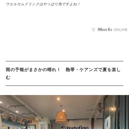
ウエルカムドリンクはやっぱり泡ですよね！
雨の予報がまさかの晴れ！ 熱帯・ケアンズで夏を楽し
む