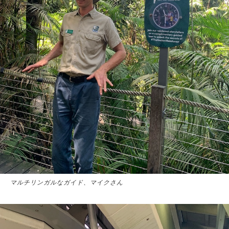
マルチリンガルなガイド、マイクさん