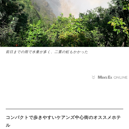
前日までの雨で水量が多く、二重の虹もかかった
コンパクトで歩きやすいケアンズ中心街のオススメホテ
ル