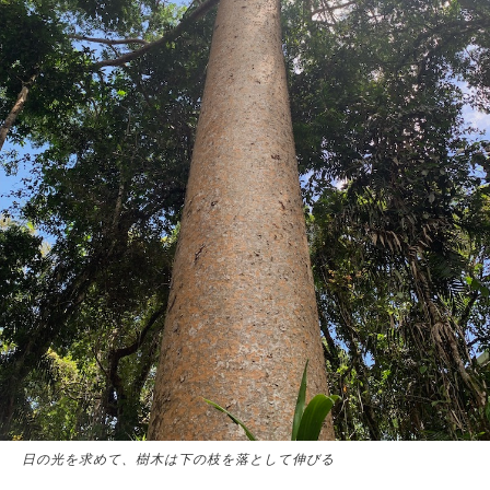
日の光を求めて、樹木は下の枝を落として伸びる