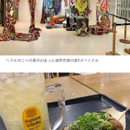
ヘラルボニーの展示があった成田空港の第3ターミナル