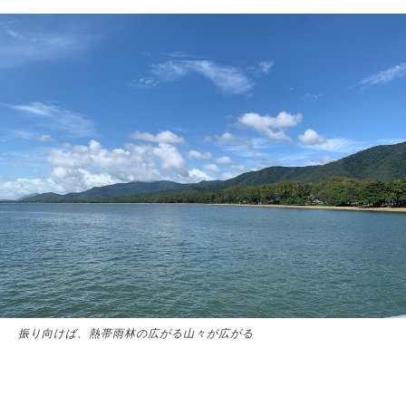
振り向けば、熱帯雨林の広がる山々が広がる